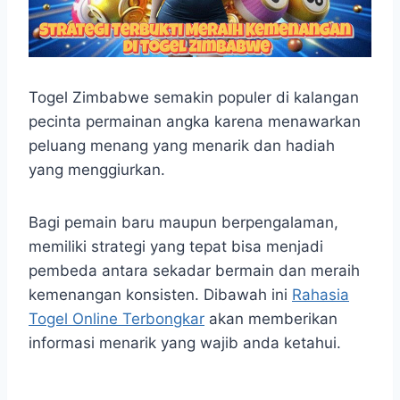
Togel Zimbabwe semakin populer di kalangan
pecinta permainan angka karena menawarkan
peluang menang yang menarik dan hadiah
yang menggiurkan.
Bagi pemain baru maupun berpengalaman,
memiliki strategi yang tepat bisa menjadi
pembeda antara sekadar bermain dan meraih
kemenangan konsisten. Dibawah ini
Rahasia
Togel Online Terbongkar
akan memberikan
informasi menarik yang wajib anda ketahui.