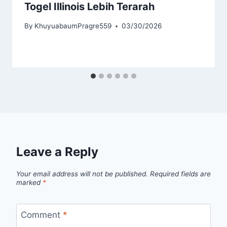
Togel Illinois Lebih Terarah
By
KhuyuabaumPragre559
03/30/2026
Leave a Reply
Your email address will not be published.
Required fields are
marked
*
Comment
*