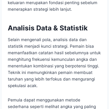
keluaran merupakan fondasi penting sebelum
menerapkan strategi lebih lanjut.
Analisis Data & Statistik
Selain mengenali pola, analisis data dan
statistik menjadi kunci strategi. Pemain bisa
memanfaatkan catatan hasil sebelumnya untuk
menghitung frekuensi kemunculan angka dan
menentukan kombinasi yang berpotensi tinggi.
Teknik ini memungkinkan pemain membuat
taruhan yang lebih terfokus dan mengurangi
spekulasi acak.
Pemula dapat menggunakan metode
sederhana seperti melihat angka yang paling