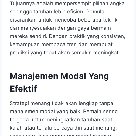
Tujuannya adalah mempersempit pilihan angka
sehingga taruhan lebih efisien. Pemula
disarankan untuk mencoba beberapa teknik
dan menyesuaikan dengan gaya bermain
mereka sendiri. Dengan praktik yang konsisten,
kemampuan membaca tren dan membuat
prediksi yang tepat akan semakin meningkat.
Manajemen Modal Yang
Efektif
Strategi menang tidak akan lengkap tanpa
manajemen modal yang baik. Pemain sering
tergoda untuk meningkatkan taruhan saat
kalah atau terlalu percaya diri saat menang,
yang justru bisa menguras modal dengan