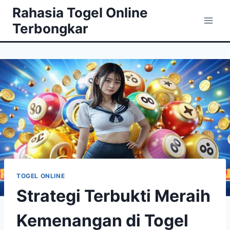
Skip
Rahasia Togel Online
to
Terbongkar
content
TOGEL ONLINE
Strategi Terbukti Meraih
Kemenangan di Togel