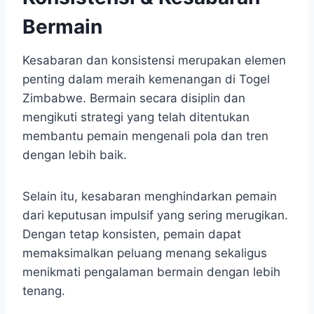
Bermain
Kesabaran dan konsistensi merupakan elemen
penting dalam meraih kemenangan di Togel
Zimbabwe. Bermain secara disiplin dan
mengikuti strategi yang telah ditentukan
membantu pemain mengenali pola dan tren
dengan lebih baik.
Selain itu, kesabaran menghindarkan pemain
dari keputusan impulsif yang sering merugikan.
Dengan tetap konsisten, pemain dapat
memaksimalkan peluang menang sekaligus
menikmati pengalaman bermain dengan lebih
tenang.