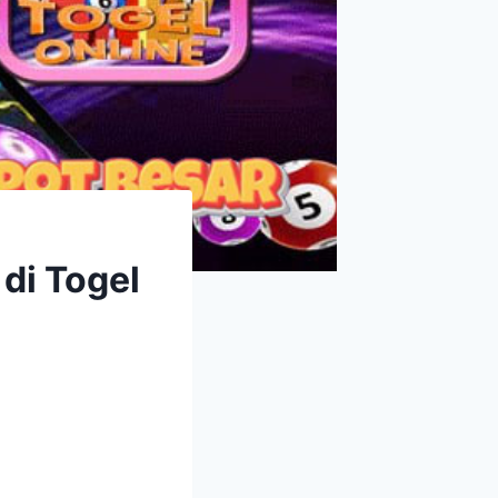
di Togel