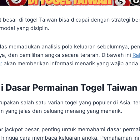
 besar di togel Taiwan bisa dicapai dengan strategi be
modal yang disiplin.
das memadukan analisis pola keluaran sebelumnya, pe
ya, dan pemilihan angka secara terarah. Dibawah ini
Ra
r
akan memberikan informasi menarik yang wajib anda 
 Dasar Permainan Togel Taiwan
pakan salah satu varian togel yang populer di Asia, te
n yang jelas dan peluang menang yang menarik.
 jackpot besar, penting untuk memahami dasar permain
an hingga cara membaca keluaran angka. Pemahaman ini