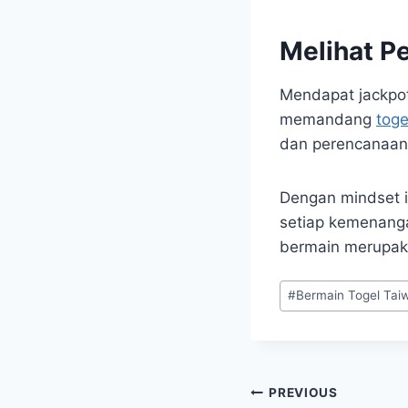
Melihat P
Mendapat jackpot
memandang
toge
dan perencanaan 
Dengan mindset i
setiap kemenangan
bermain merupaka
Post
#
Bermain Togel Tai
Tags:
Post
PREVIOUS