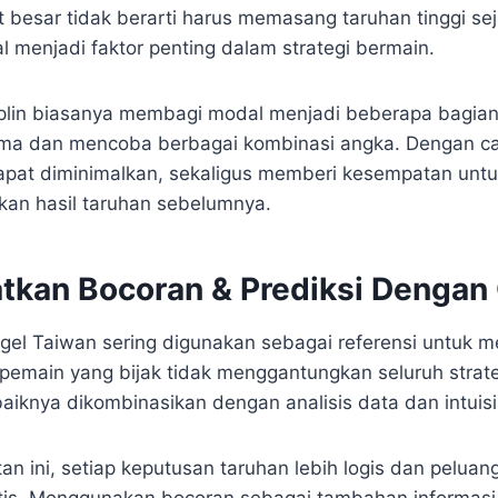
 besar tidak berarti harus memasang taruhan tinggi sej
menjadi faktor penting dalam strategi bermain.
plin biasanya membagi modal menjadi beberapa bagian
ama dan mencoba berbagai kombinasi angka. Dengan cara
apat diminimalkan, sekaligus memberi kesempatan unt
rkan hasil taruhan sebelumnya.
kan Bocoran & Prediksi Dengan
gel Taiwan sering digunakan sebagai referensi untuk 
pemain yang bijak tidak menggantungkan seluruh strat
aiknya dikombinasikan dengan analisis data dan intuisi 
n ini, setiap keputusan taruhan lebih logis dan peluan
istis. Menggunakan bocoran sebagai tambahan informa