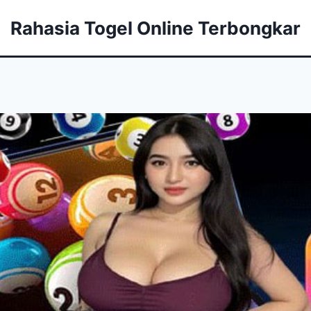
Rahasia Togel Online Terbongkar