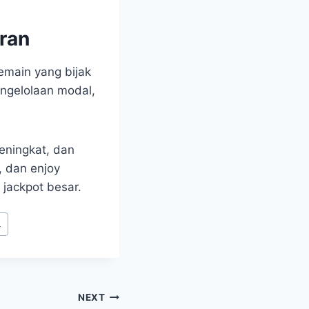
ran
emain yang bijak
engelolaan modal,
eningkat, dan
, dan enjoy
jackpot besar.
L
NEXT