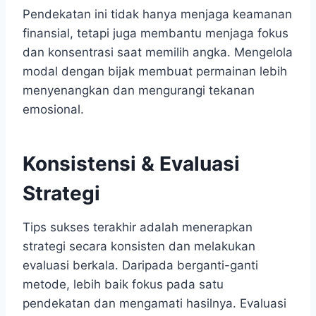
Pendekatan ini tidak hanya menjaga keamanan
finansial, tetapi juga membantu menjaga fokus
dan konsentrasi saat memilih angka. Mengelola
modal dengan bijak membuat permainan lebih
menyenangkan dan mengurangi tekanan
emosional.
Konsistensi & Evaluasi
Strategi
Tips sukses terakhir adalah menerapkan
strategi secara konsisten dan melakukan
evaluasi berkala. Daripada berganti-ganti
metode, lebih baik fokus pada satu
pendekatan dan mengamati hasilnya. Evaluasi