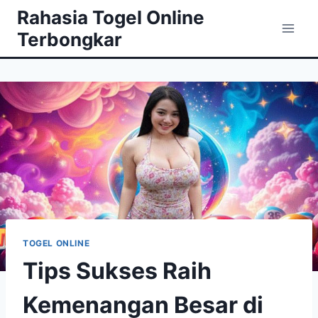
Skip
Rahasia Togel Online
to
Terbongkar
content
TOGEL ONLINE
Tips Sukses Raih
Kemenangan Besar di