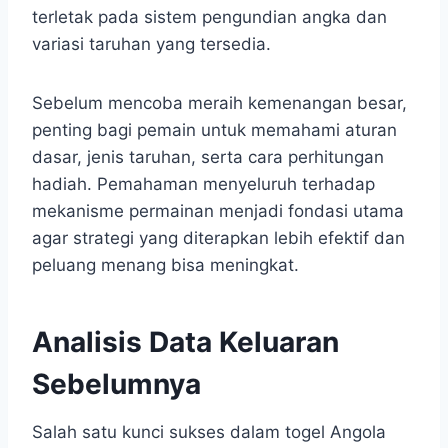
terletak pada sistem pengundian angka dan
variasi taruhan yang tersedia.
Sebelum mencoba meraih kemenangan besar,
penting bagi pemain untuk memahami aturan
dasar, jenis taruhan, serta cara perhitungan
hadiah. Pemahaman menyeluruh terhadap
mekanisme permainan menjadi fondasi utama
agar strategi yang diterapkan lebih efektif dan
peluang menang bisa meningkat.
Analisis Data Keluaran
Sebelumnya
Salah satu kunci sukses dalam togel Angola