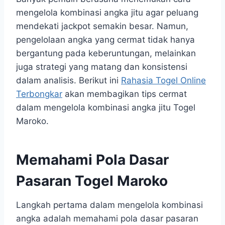
mengelola kombinasi angka jitu agar peluang
mendekati jackpot semakin besar. Namun,
pengelolaan angka yang cermat tidak hanya
bergantung pada keberuntungan, melainkan
juga strategi yang matang dan konsistensi
dalam analisis. Berikut ini
Rahasia Togel Online
Terbongkar
akan membagikan tips cermat
dalam mengelola kombinasi angka jitu Togel
Maroko.
Memahami Pola Dasar
Pasaran Togel Maroko
Langkah pertama dalam mengelola kombinasi
angka adalah memahami pola dasar pasaran