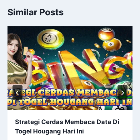
Similar Posts
Strategi Cerdas Membaca Data Di
Togel Hougang Hari Ini