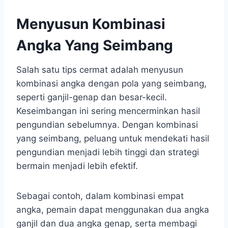
Menyusun Kombinasi
Angka Yang Seimbang
Salah satu tips cermat adalah menyusun
kombinasi angka dengan pola yang seimbang,
seperti ganjil-genap dan besar-kecil.
Keseimbangan ini sering mencerminkan hasil
pengundian sebelumnya. Dengan kombinasi
yang seimbang, peluang untuk mendekati hasil
pengundian menjadi lebih tinggi dan strategi
bermain menjadi lebih efektif.
Sebagai contoh, dalam kombinasi empat
angka, pemain dapat menggunakan dua angka
ganjil dan dua angka genap, serta membagi