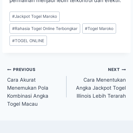
permainan menjadi lebih terkontrol dan efektif.
Post
#
Jackpot Togel Maroko
Tags:
#
Rahasia Togel Online Terbongkar
#
Togel Maroko
#
TOGEL ONLINE
Post
PREVIOUS
NEXT
Cara Akurat
Cara Menentukan
navigation
Menemukan Pola
Angka Jackpot Togel
Kombinasi Angka
Illinois Lebih Terarah
Togel Macau