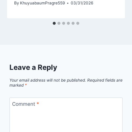
By
KhuyuabaumPragre559
03/31/2026
Leave a Reply
Your email address will not be published.
Required fields are
marked
*
Comment
*