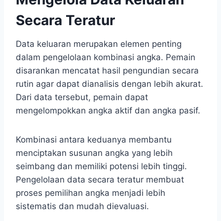
Secara Teratur
Data keluaran merupakan elemen penting
dalam pengelolaan kombinasi angka. Pemain
disarankan mencatat hasil pengundian secara
rutin agar dapat dianalisis dengan lebih akurat.
Dari data tersebut, pemain dapat
mengelompokkan angka aktif dan angka pasif.
Kombinasi antara keduanya membantu
menciptakan susunan angka yang lebih
seimbang dan memiliki potensi lebih tinggi.
Pengelolaan data secara teratur membuat
proses pemilihan angka menjadi lebih
sistematis dan mudah dievaluasi.