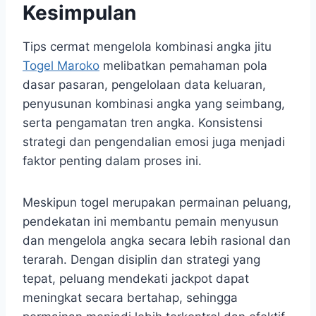
Kesimpulan
Tips cermat mengelola kombinasi angka jitu
Togel Maroko
melibatkan pemahaman pola
dasar pasaran, pengelolaan data keluaran,
penyusunan kombinasi angka yang seimbang,
serta pengamatan tren angka. Konsistensi
strategi dan pengendalian emosi juga menjadi
faktor penting dalam proses ini.
Meskipun togel merupakan permainan peluang,
pendekatan ini membantu pemain menyusun
dan mengelola angka secara lebih rasional dan
terarah. Dengan disiplin dan strategi yang
tepat, peluang mendekati jackpot dapat
meningkat secara bertahap, sehingga