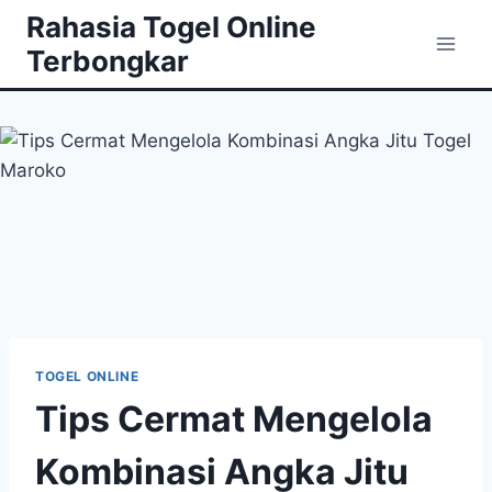
Skip
Rahasia Togel Online
to
Terbongkar
content
TOGEL ONLINE
Tips Cermat Mengelola
Kombinasi Angka Jitu