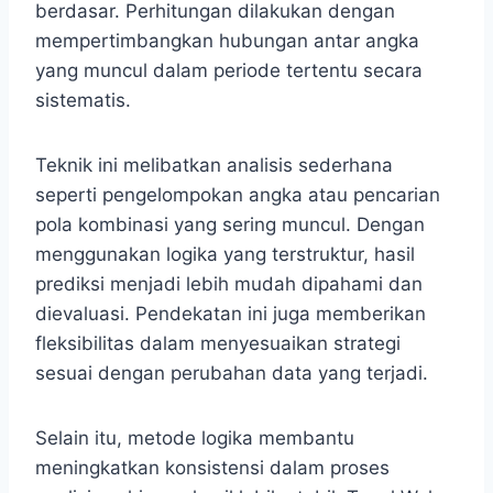
berdasar. Perhitungan dilakukan dengan
mempertimbangkan hubungan antar angka
yang muncul dalam periode tertentu secara
sistematis.
Teknik ini melibatkan analisis sederhana
seperti pengelompokan angka atau pencarian
pola kombinasi yang sering muncul. Dengan
menggunakan logika yang terstruktur, hasil
prediksi menjadi lebih mudah dipahami dan
dievaluasi. Pendekatan ini juga memberikan
fleksibilitas dalam menyesuaikan strategi
sesuai dengan perubahan data yang terjadi.
Selain itu, metode logika membantu
meningkatkan konsistensi dalam proses