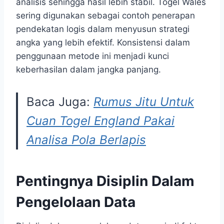
analisis sehingga hasil lebih stabil. Togel Wales
sering digunakan sebagai contoh penerapan
pendekatan logis dalam menyusun strategi
angka yang lebih efektif. Konsistensi dalam
penggunaan metode ini menjadi kunci
keberhasilan dalam jangka panjang.
Baca Juga:
Rumus Jitu Untuk
Cuan Togel England Pakai
Analisa Pola Berlapis
Pentingnya Disiplin Dalam
Pengelolaan Data