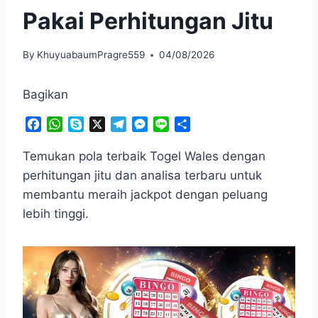
Pakai Perhitungan Jitu
By
KhuyuabaumPragre559
04/08/2026
Bagikan
F
W
S
X
T
M
L
S
a
h
k
e
e
i
h
c
a
y
l
s
n
a
Temukan pola terbaik Togel Wales dengan
e
t
p
e
s
e
r
perhitungan jitu dan analisa terbaru untuk
b
s
e
g
e
e
membantu meraih jackpot dengan peluang
o
A
r
n
lebih tinggi.
o
p
a
g
k
p
m
e
r