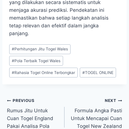
yang dilakukan secara sistematis untuk
menjaga akurasi prediksi. Pendekatan ini
memastikan bahwa setiap langkah analisis
tetap relevan dan efektif dalam jangka
panjang.
Post
#
Perhitungan Jitu Togel Wales
Tags:
#
Pola Terbaik Togel Wales
#
Rahasia Togel Online Terbongkar
#
TOGEL ONLINE
Post
PREVIOUS
NEXT
Rumus Jitu Untuk
Formula Angka Pasti
navigation
Cuan Togel England
Untuk Mencapai Cuan
Pakai Analisa Pola
Togel New Zealand