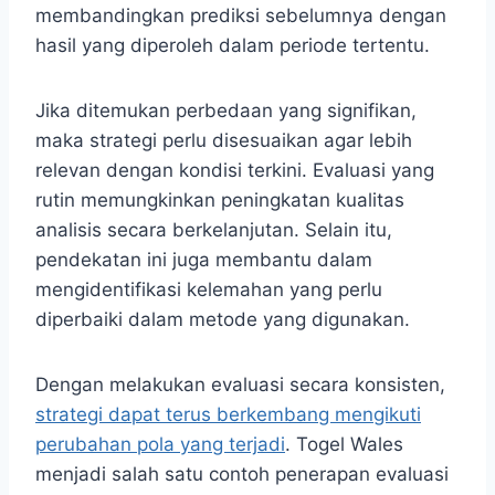
membandingkan prediksi sebelumnya dengan
hasil yang diperoleh dalam periode tertentu.
Jika ditemukan perbedaan yang signifikan,
maka strategi perlu disesuaikan agar lebih
relevan dengan kondisi terkini. Evaluasi yang
rutin memungkinkan peningkatan kualitas
analisis secara berkelanjutan. Selain itu,
pendekatan ini juga membantu dalam
mengidentifikasi kelemahan yang perlu
diperbaiki dalam metode yang digunakan.
Dengan melakukan evaluasi secara konsisten,
strategi dapat terus berkembang mengikuti
perubahan pola yang terjadi
. Togel Wales
menjadi salah satu contoh penerapan evaluasi