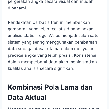
pergerakan angka secara visual dan mudah
dipahami.
Pendekatan berbasis tren ini memberikan
gambaran yang lebih realistis dibandingkan
analisis statis. Togel Wales menjadi salah satu
sistem yang sering menggunakan pembaruan
data sebagai dasar utama dalam menyusun
prediksi angka yang lebih presisi. Konsistensi
dalam memperbarui data akan meningkatkan
kualitas analisis secara signifikan.
Kombinasi Pola Lama dan
Data Aktual
Menggabungkan pola lama dengan data aktual