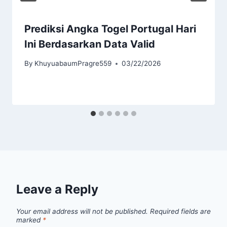
Prediksi Angka Togel Portugal Hari
Ini Berdasarkan Data Valid
By
KhuyuabaumPragre559
03/22/2026
Leave a Reply
Your email address will not be published.
Required fields are
marked
*