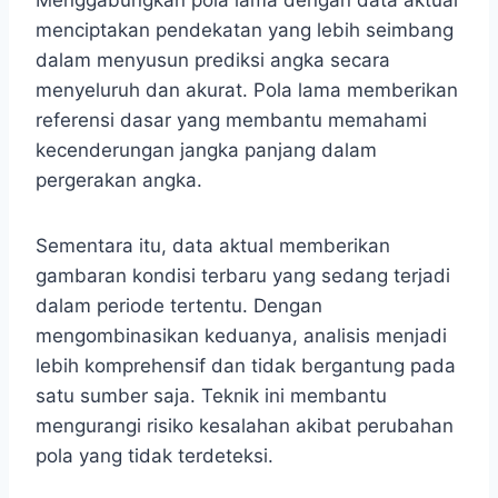
menciptakan pendekatan yang lebih seimbang
dalam menyusun prediksi angka secara
menyeluruh dan akurat. Pola lama memberikan
referensi dasar yang membantu memahami
kecenderungan jangka panjang dalam
pergerakan angka.
Sementara itu, data aktual memberikan
gambaran kondisi terbaru yang sedang terjadi
dalam periode tertentu. Dengan
mengombinasikan keduanya, analisis menjadi
lebih komprehensif dan tidak bergantung pada
satu sumber saja. Teknik ini membantu
mengurangi risiko kesalahan akibat perubahan
pola yang tidak terdeteksi.