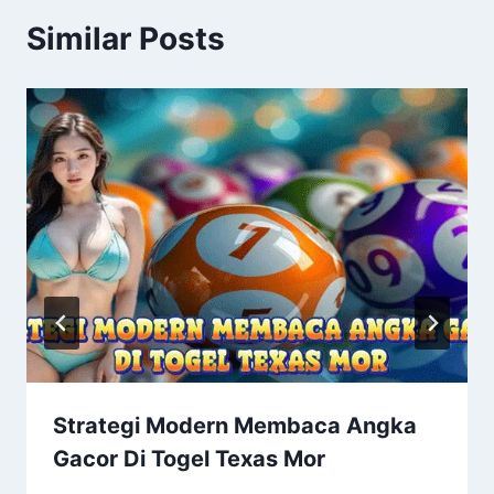
Similar Posts
Strategi Modern Membaca Angka
Gacor Di Togel Texas Mor