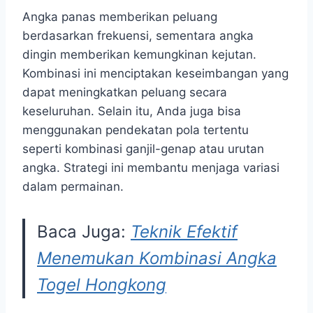
Angka panas memberikan peluang
berdasarkan frekuensi, sementara angka
dingin memberikan kemungkinan kejutan.
Kombinasi ini menciptakan keseimbangan yang
dapat meningkatkan peluang secara
keseluruhan. Selain itu, Anda juga bisa
menggunakan pendekatan pola tertentu
seperti kombinasi ganjil-genap atau urutan
angka. Strategi ini membantu menjaga variasi
dalam permainan.
Baca Juga:
Teknik Efektif
Menemukan Kombinasi Angka
Togel Hongkong