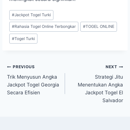
Post
#
Jackpot Togel Turki
Tags:
#
Rahasia Togel Online Terbongkar
#
TOGEL ONLINE
#
Togel Turki
Post
PREVIOUS
NEXT
Trik Menyusun Angka
Strategi Jitu
navigation
Jackpot Togel Georgia
Menentukan Angka
Secara Efisien
Jackpot Togel El
Salvador