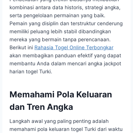
kombinasi antara data historis, strategi angka,
serta pengelolaan permainan yang baik.
Pemain yang disiplin dan terstruktur cenderung
memiliki peluang lebih stabil dibandingkan
mereka yang bermain tanpa perencanaan.
Berikut ini
Rahasia Togel Online Terbongkar
akan membagikan panduan efektif yang dapat
membantu Anda dalam mencari angka jackpot
harian togel Turki.
Memahami Pola Keluaran
dan Tren Angka
Langkah awal yang paling penting adalah
memahami pola keluaran togel Turki dari waktu