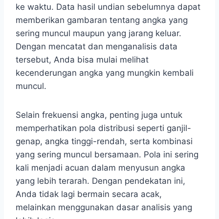
ke waktu. Data hasil undian sebelumnya dapat
memberikan gambaran tentang angka yang
sering muncul maupun yang jarang keluar.
Dengan mencatat dan menganalisis data
tersebut, Anda bisa mulai melihat
kecenderungan angka yang mungkin kembali
muncul.
Selain frekuensi angka, penting juga untuk
memperhatikan pola distribusi seperti ganjil-
genap, angka tinggi-rendah, serta kombinasi
yang sering muncul bersamaan. Pola ini sering
kali menjadi acuan dalam menyusun angka
yang lebih terarah. Dengan pendekatan ini,
Anda tidak lagi bermain secara acak,
melainkan menggunakan dasar analisis yang