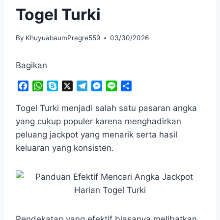
Togel Turki
By
KhuyuabaumPragre559
03/30/2026
Bagikan
F
W
S
X
T
M
L
S
a
h
k
e
e
i
h
c
a
y
l
s
n
a
Togel Turki menjadi salah satu pasaran angka
e
t
p
e
s
e
r
yang cukup populer karena menghadirkan
b
s
e
g
e
e
peluang jackpot yang menarik serta hasil
o
A
r
n
keluaran yang konsisten.
o
p
a
g
k
p
m
e
r
Pendekatan yang efektif biasanya melibatkan